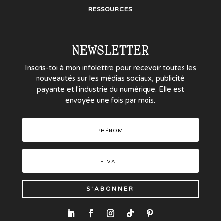
RESSOURCES
NEWSLETTER
Inscris-toi à mon infolettre pour recevoir toutes les
nouveautés sur les médias sociaux, publicité
payante et l'industrie du numérique. Elle est
envoyée une fois par mois.
S'ABONNER